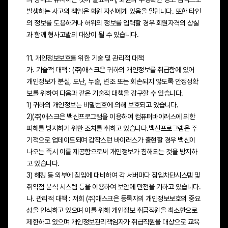
발생하는 사고의 책임은 회원 자신에게 있음을 알립니다. 또한 타인
의 정보를 도용하거나 허위의 정보를 입력할 경우 회원자격의 상실
과 함께 형사고발의 대상이 될 수 있습니다.
11. 개인정보보호를 위한 기술 및 관리적 대책
가. 기술적 대책 : (주)애스크은 귀하의 개인정보를 취급함에 있어
개인정보가 분실, 도난, 누출, 변조 또는 회손되지 않도록 안정성확
보를 위하여 다음과 같은 기술적 대책을 강구할 수 있습니다.
1) 귀하의 개인정보는 비밀번호에 의해 보호되고 있습니다.
2)(주)애스크은 백신프로그램을 이용하여 컴퓨터바이러스에 의한
피해를 방지하기 위한 조치를 취하고 있습니다.백신프로그램은 주
기적으로 업데이트되며 갑작스런 바이러스가 출현할 경우 백신이
나오는 즉시 이를 제공함으로써 개인정보가 침해되는 것을 방지하
고 있습니다.
3) 해킹 등 외부에 침입에 대비하여 각 서버마다 침입차단시스템 및
취약점 분석 시스템 등을 이용하여 보안에 만전을 기하고 있습니다.
나. 관리적 대책 : 저희 (주)애스크은 등록자의 개인정보보호의 중요
성을 인식하고 있으며 이를 위해 개인정보 취급직원을 최소한으로
제한하고 있으며 개인정보관리책임자가 취급직원을 대상으로 교육