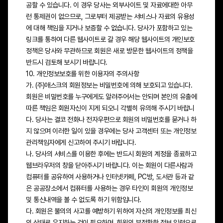
공할 수 있습니다. 이 경우 당사는 외부사이트 및 자료에대한 아무
런 통제권이 없으므로, 그로부터 제공받는 서비스나 자료의 유용성
에 대해 책임을 지거나 보증할 수 없습니다. 당사가 포함하고 있는
링크를 통하여 다른 웹사이트로 갈 경우 해당 웹사이트의 개인보호
정책은 당사와 무관하므로 회원은 새로 방문한 웹사이트의 정책을
반드시 검토해 보시기 바랍니다.
10. 개인정보보호를 위한 이용자의 주의사항
가. (주)애스크의 회원정보는 비밀번호에 의해 보호되고 있습니다.
회원은 비밀번호를 누구에게도 알려주어서는 안되며 본인의 유출에
따른 책임은 회원자신이 지게 되오니 각별히 유의해 주시기 바랍니
다. 당사는 결코 전화나 전자우편으로 회원의 비밀번호를 묻거나 하
지 않으며 이러한 일이 있을 경우에는 당사 고객센터 또는 개인정보
관리책임자에게 신고하여 주시기 바랍니다.
나. 당사의 서비스를 이용한 후에는 반드시 회원의 계정을 종료하고
웹브라우저의 창을 닫아주시기 바랍니다. 이는 회원이 다른사람과
컴퓨터를 공유하여 사용하거나 인터넷카페, PC방, 도서관 등과 같
은 공공장소에서 컴퓨터를 사용하는 경우 타인이 회원의 개인정보
및 통신내역을 볼 수 없도록 하기 위함입니다.
다. 회원은 불의의 사고를 예방하기 위하여 자신의 개인정보를 최신
의 상태로 유지하는 것이 필요하며, 회원의 부정확한 정보 입력으로