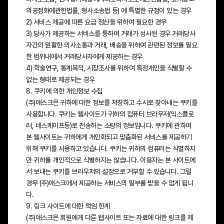
의공정화에관한법률, 형사소송법 등) 에 특별한 규정이 있는 경우
2) 서비스 제공에 따른 요금 정산을 위하여 필요한 경우
3) 당사가 제공하는 서비스를 통하여 거래가 성사된 경우 거래당사
자간의 원활한 의사소통과 거래, 배송을 위하여 관련된 정보를 필요
한 범위내에서 거래당사자에게 제공하는 경우
4) 학술연구, 통계목적, 시장조사를 위하여 특정개인을 식별할 수
없는 형태로 제공되는 경우
8. 쿠키에 의한 개인정보 수집
(주)애스크은 귀하에 대한 정보를 저장하고 수시로 찾아내는 쿠키를
사용합니다. 쿠키는 웹사이트가 귀하의 컴퓨터 브라우저(익스플로
러, 네스케이프등)로 전송하는 소량의 정보입니다. 쿠키에 관하여
본 웹사이트는 귀하에게 개인화되고 맞춤화된 서비스를 제공하기
위해 쿠키를 사용하고 있습니다. 쿠키는 귀하의 컴퓨터는 식별하지
만 귀하를 개인적으로 식별하지는 않습니다. 이용자는 본 사이트에
서 보내는 쿠키를 브라우저의 설정으로 거부할 수 있습니다. 그럴
경우 (주)애스크에서 제공하는 서비스의 일부를 받을 수 없게 됩니
다.
9. 링크 사이트에 대한 책임 한계
(주)애스크은 회원에게 다른 웹사이트 또는 자료에 대한 링크를 제