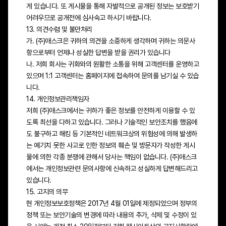
게 있습니다. 또 게시물을 통해 자발적으로 공개된 정보는 보호받기
어려우므로 공개전에 심사숙고 하시기 바랍니다.
13. 의견수렴 및 불만처리
가. (주)애스크은 귀하의 의견을 소중하게 생각하며 귀하는 의문사
항으로부터 언제나 성실한 답변을 받을 권리가 있습니다
나. 저희 회사는 귀화와의 원활한 소통을 위해 고객센터를 운영하고
있으며 1:1 고객센터는 홈페이지에 접속하여 문의를 남기실 수 있습
니다.
14. 개인정보관리책임자
저희 (주)애스크에서는 귀하가 좋은 정보를 안전하게 이용할 수 있
도록 최선을 다하고 있습니다. 그러나 기술적인 보안조치를 했음에
도 불구하고 해킹 등 기본적인 네트워크상의 위험성에 의해 발생하
는 예기치 못한 사고로 인한 정보의 훼손 및 방문자가 작성한 게시
물에 의한 각종 분쟁에 관해서 당사는 책임이 없습니다. (주)애스크
에서는 개인정보관련 문의사항에 신속하고 성실하게 답변해드리고
있습니다.
15. 고지의 의무
현 개인정보보호정책은 2017년 4월 01일에 제정되었으며 정부의
정책 또는 보안기술의 변경에 따라 내용의 추가, 삭제 및 수정이 있