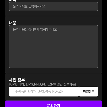
내용
사진 첨부
10MB 이하, (JPG,PNG,PDF,ZIP파일만 첨부가능)
사용가능한 확장자 : JPG,PNG,PDF,ZIP
파일첨부
문의하기