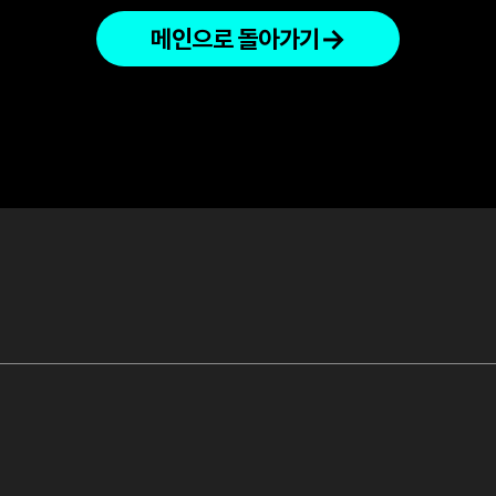
→
메인으로 돌아가기