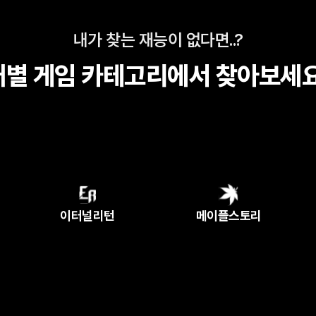
내가 찾는 재능이 없다면..?
개별 게임 카테고리에서 찾아보세요
이터널리턴
메이플스토리