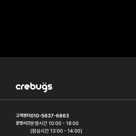
고객센터
010-5637-6863
운영시간
운영시간 10:00 - 18:00
(점심시간 13:00 - 14:00)